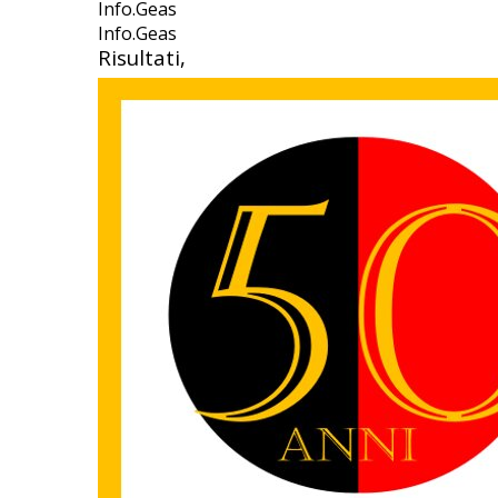
Info.Geas
Info.Geas
Risultati,