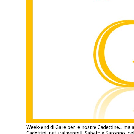
Week-end di Gare per le nostre Cadettine… ma a
Cadettini, naturalmente!!! Sabato a Saronno, nel